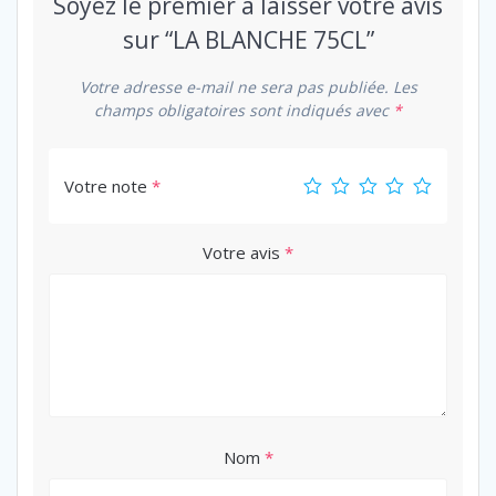
Soyez le premier à laisser votre avis
sur “LA BLANCHE 75CL”
Votre adresse e-mail ne sera pas publiée.
Les
champs obligatoires sont indiqués avec
*
Votre note
*
Votre avis
*
Nom
*