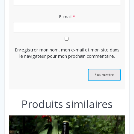
E-mail
*
Enregistrer mon nom, mon e-mail et mon site dans
le navigateur pour mon prochain commentaire.
Produits similaires