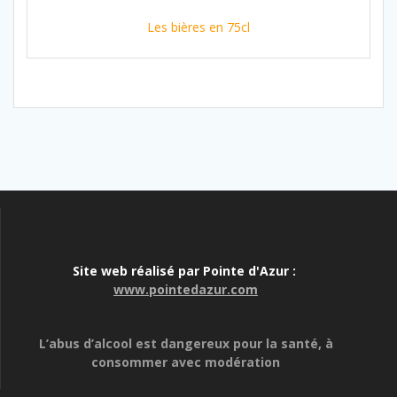
Les bières en 75cl
Site web réalisé par Pointe d'Azur :
www.pointedazur.com
L’abus d’alcool est dangereux pour la santé, à
consommer avec modération