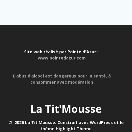
Site web réalisé par Pointe d'Azur :
www.pointedazur.com
L’abus d’alcool est dangereux pour la santé, à
consommer avec modération
La Tit'Mousse
© 2026 La Tit'Mousse. Construit avec WordPress et le
thème
Highlight Theme