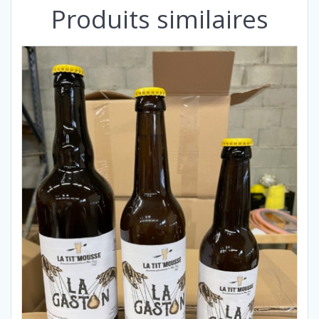
Produits similaires