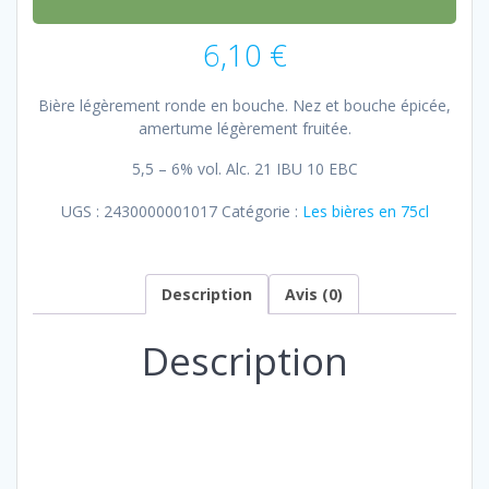
6,10
€
Bière légèrement ronde en bouche. Nez et bouche épicée,
amertume légèrement fruitée.
5,5 – 6% vol. Alc. 21 IBU 10 EBC
UGS :
2430000001017
Catégorie :
Les bières en 75cl
Description
Avis (0)
Description