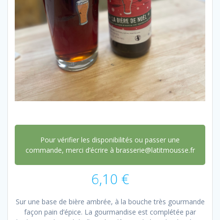
Pour vérifier les disponibilités ou passer une
commande, merci d’écrire à brasserie@latitmousse.fr
6,10
€
Sur une base de bière ambrée, à la bouche très gourmande
façon pain d’épice. La gourmandise est complétée par