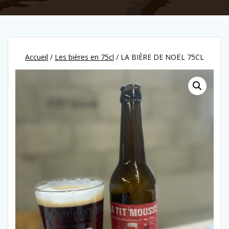
Accueil
/
Les bières en 75cl
/ LA BIÈRE DE NOËL 75CL