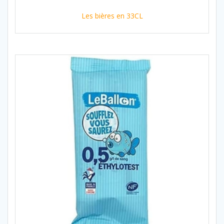
Les bières en 33CL