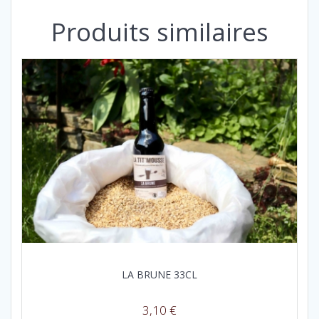
Produits similaires
LA BRUNE 33CL
3,10
€