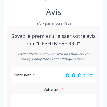
Avis
Il n’y a pas encore d’avis.
Soyez le premier à laisser votre avis
sur “L’EPHEMERE 33cl”
Votre adresse e-mail ne sera pas publiée.
Les
champs obligatoires sont indiqués avec
*
Votre note
*
Votre avis
*