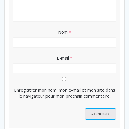
Nom
*
E-mail
*
Enregistrer mon nom, mon e-mail et mon site dans
le navigateur pour mon prochain commentaire.