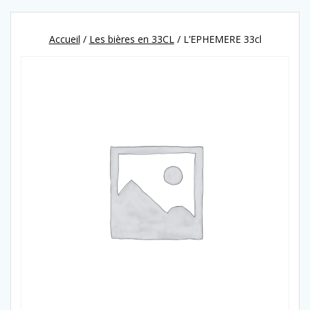
Accueil
/
Les bières en 33CL
/ L’EPHEMERE 33cl